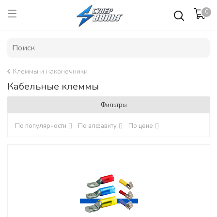
0
Клеммы и наконечники
Кабельные клеммы
Фильтры
По популярности
По алфавиту
По цене