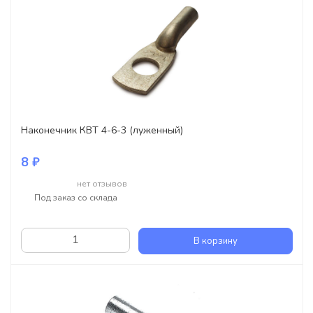
Наконечник КВТ 4-6-3 (луженный)
8 ₽
нет отзывов
Под заказ со склада
В корзину