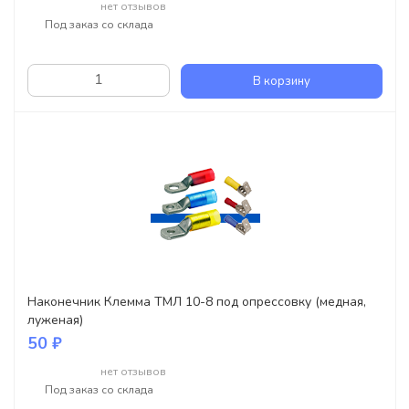
нет отзывов
Под заказ со склада
В корзину
Наконечник Клемма ТМЛ 10-8 под опрессовку (медная,
луженая)
50 ₽
нет отзывов
Под заказ со склада