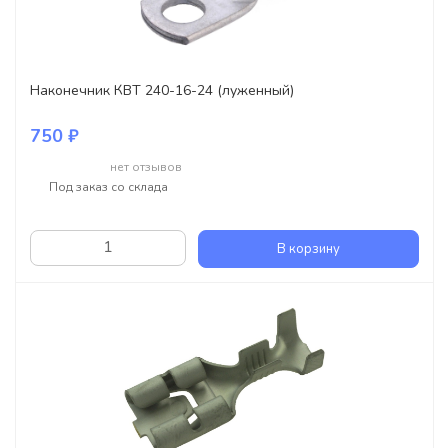
Наконечник КВТ 240-16-24 (луженный)
750 ₽
нет отзывов
Под заказ со склада
В корзину