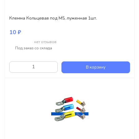
Клемма Кольцевая под M5, луженная 1шт.
10 ₽
нет отзывов
Под заказ со склада
В корзину