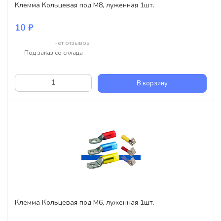
Клемма Кольцевая под M8, луженная 1шт.
10 ₽
нет отзывов
Под заказ со склада
В корзину
Клемма Кольцевая под M6, луженная 1шт.