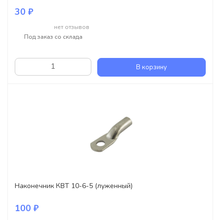
30 ₽
нет отзывов
Под заказ со склада
В корзину
Наконечник КВТ 10-6-5 (луженный)
100 ₽