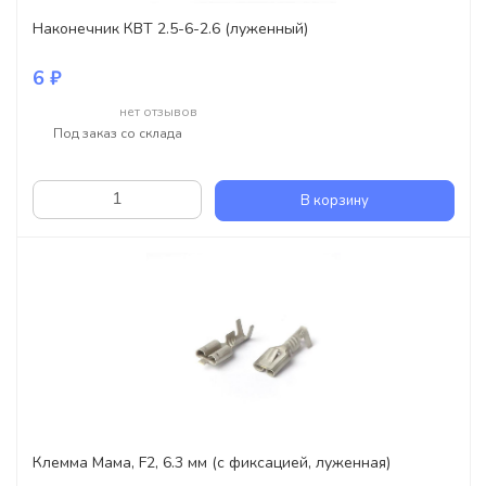
Наконечник КВТ 2.5-6-2.6 (луженный)
6 ₽
нет отзывов
Под заказ со склада
В корзину
Клемма Мама, F2, 6.3 мм (с фиксацией, луженная)