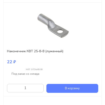
Наконечник КВТ 25-8-8 (луженный)
22 ₽
нет отзывов
Под заказ со склада
В корзину