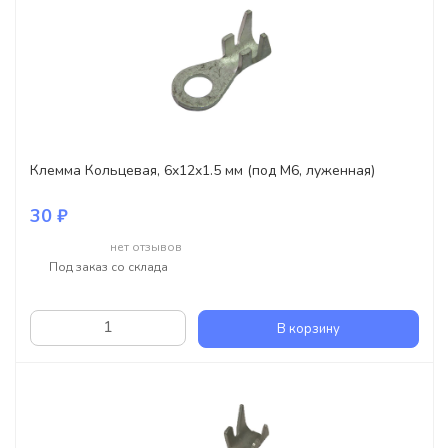
Клемма Кольцевая, 6x12x1.5 мм (под M6, луженная)
30 ₽
нет отзывов
Под заказ со склада
В корзину