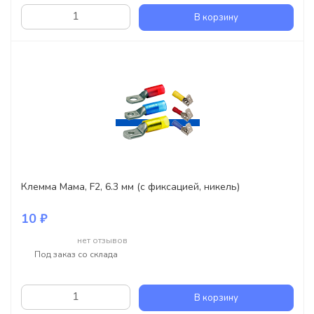
В корзину
Клемма Мама, F2, 6.3 мм (с фиксацией, никель)
10 ₽
нет отзывов
Под заказ со склада
В корзину