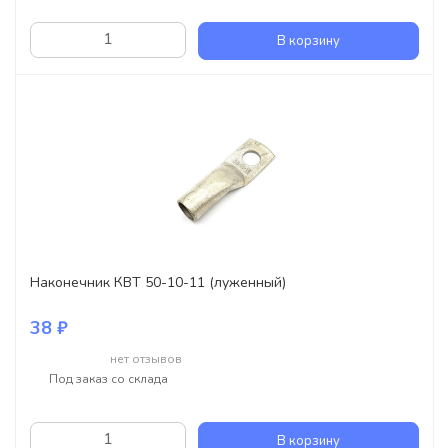
В корзину
Наконечник КВТ 50-10-11 (луженный)
38 ₽
нет отзывов
Под заказ со склада
В корзину