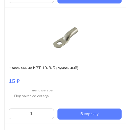
Наконечник КВТ 10-8-5 (луженный)
15 ₽
нет отзывов
Под заказ со склада
В корзину