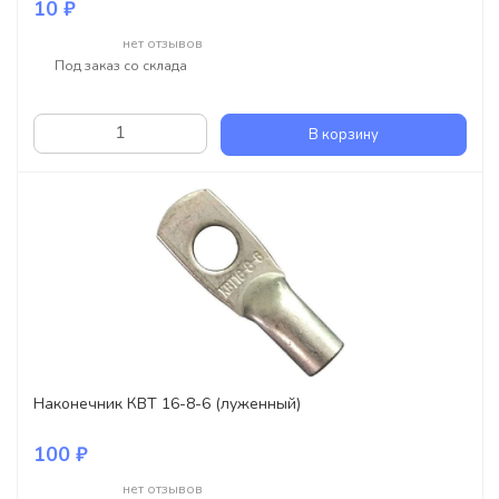
10 ₽
нет отзывов
Под заказ со склада
В корзину
Наконечник КВТ 16-8-6 (луженный)
100 ₽
нет отзывов