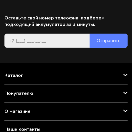
Оставьте свой номер телеофна, подберем
подходящий аккумулятор за 3 минуты.
Каталог
Покупателю
О магазине
Наши контакты