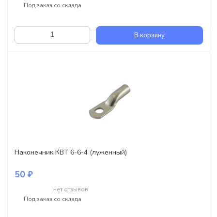
Под заказ со склада
В корзину
Наконечник КВТ 6-6-4 (луженный)
50 ₽
нет отзывов
Под заказ со склада