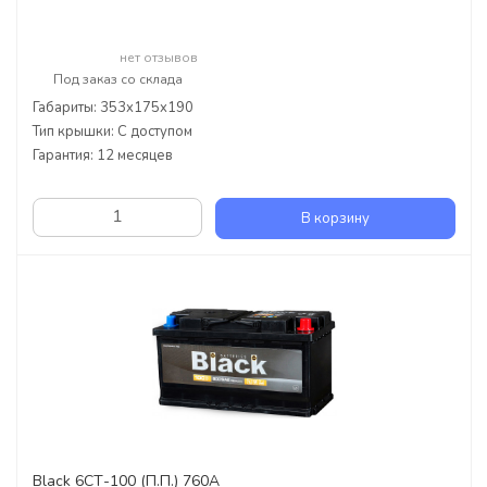
нет отзывов
Под заказ со склада
Габариты: 353x175x190
Тип крышки: С доступом
Гарантия: 12 месяцев
В корзину
Black 6СТ-100 (П.П.) 760А