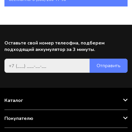
Оставьте свой номер телеофна, подберем
подходящий аккумулятор за 3 минуты.
Каталог
Покупателю